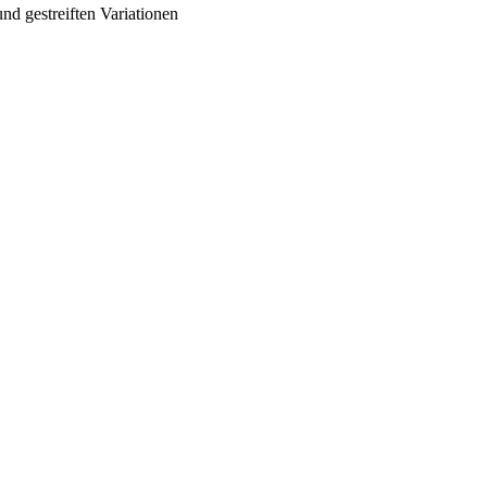
und gestreiften Variationen