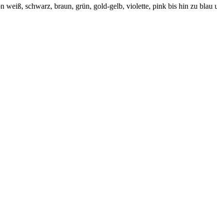
n weiß, schwarz, braun, grün, gold-gelb, violette, pink bis hin zu blau 