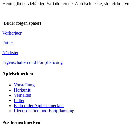
Heute gibt es vielfältige Variationen der Apfelschnecke, sie reichen vo
[Bilder folgen später]
Vorheriger
Futter
Nächster
Eigenschaften und Fortpflanzung
Apfelschnecken
Vorstellung
Herkunft
Verhalten
Futter
Farben der Apfelschnecken
Eigenschaften und Fortpflanzung
Posthornschnecken