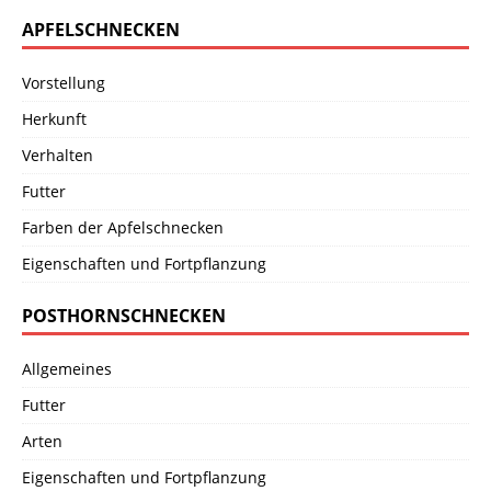
APFELSCHNECKEN
Vorstellung
Herkunft
Verhalten
Futter
Farben der Apfelschnecken
Eigenschaften und Fortpflanzung
POSTHORNSCHNECKEN
Allgemeines
Futter
Arten
Eigenschaften und Fortpflanzung