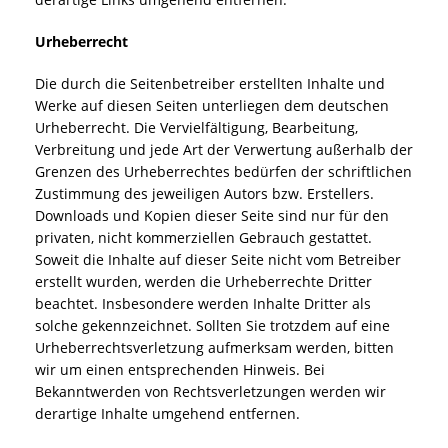
Urheberrecht
Die durch die Seitenbetreiber erstellten Inhalte und
Werke auf diesen Seiten unterliegen dem deutschen
Urheberrecht. Die Vervielfältigung, Bearbeitung,
Verbreitung und jede Art der Verwertung außerhalb der
Grenzen des Urheberrechtes bedürfen der schriftlichen
Zustimmung des jeweiligen Autors bzw. Erstellers.
Downloads und Kopien dieser Seite sind nur für den
privaten, nicht kommerziellen Gebrauch gestattet.
Soweit die Inhalte auf dieser Seite nicht vom Betreiber
erstellt wurden, werden die Urheberrechte Dritter
beachtet. Insbesondere werden Inhalte Dritter als
solche gekennzeichnet. Sollten Sie trotzdem auf eine
Urheberrechtsverletzung aufmerksam werden, bitten
wir um einen entsprechenden Hinweis. Bei
Bekanntwerden von Rechtsverletzungen werden wir
derartige Inhalte umgehend entfernen.