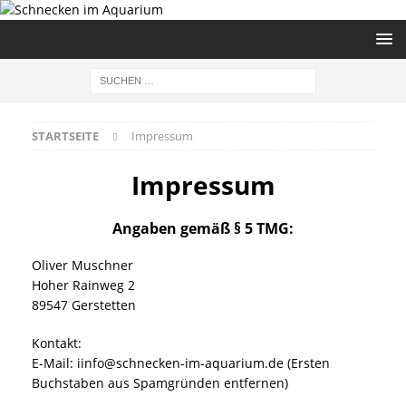
STARTSEITE
Impressum
Impressum
Angaben gemäß § 5 TMG:
Oliver Muschner
Hoher Rainweg 2
89547 Gerstetten
Kontakt:
E-Mail: iinfo@schnecken-im-aquarium.de (Ersten
Buchstaben aus Spamgründen entfernen)