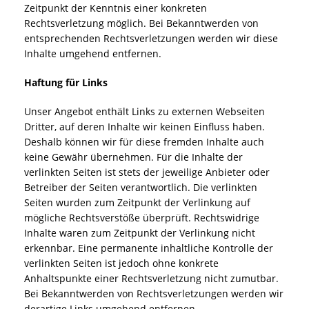
Zeitpunkt der Kenntnis einer konkreten
Rechtsverletzung möglich. Bei Bekanntwerden von
entsprechenden Rechtsverletzungen werden wir diese
Inhalte umgehend entfernen.
Haftung für Links
Unser Angebot enthält Links zu externen Webseiten
Dritter, auf deren Inhalte wir keinen Einfluss haben.
Deshalb können wir für diese fremden Inhalte auch
keine Gewähr übernehmen. Für die Inhalte der
verlinkten Seiten ist stets der jeweilige Anbieter oder
Betreiber der Seiten verantwortlich. Die verlinkten
Seiten wurden zum Zeitpunkt der Verlinkung auf
mögliche Rechtsverstöße überprüft. Rechtswidrige
Inhalte waren zum Zeitpunkt der Verlinkung nicht
erkennbar. Eine permanente inhaltliche Kontrolle der
verlinkten Seiten ist jedoch ohne konkrete
Anhaltspunkte einer Rechtsverletzung nicht zumutbar.
Bei Bekanntwerden von Rechtsverletzungen werden wir
derartige Links umgehend entfernen.