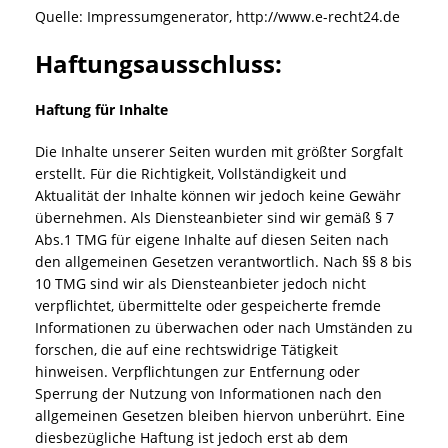
Quelle: Impressumgenerator, http://www.e-recht24.de
Haftungsausschluss:
Haftung für Inhalte
Die Inhalte unserer Seiten wurden mit größter Sorgfalt
erstellt. Für die Richtigkeit, Vollständigkeit und
Aktualität der Inhalte können wir jedoch keine Gewähr
übernehmen. Als Diensteanbieter sind wir gemäß § 7
Abs.1 TMG für eigene Inhalte auf diesen Seiten nach
den allgemeinen Gesetzen verantwortlich. Nach §§ 8 bis
10 TMG sind wir als Diensteanbieter jedoch nicht
verpflichtet, übermittelte oder gespeicherte fremde
Informationen zu überwachen oder nach Umständen zu
forschen, die auf eine rechtswidrige Tätigkeit
hinweisen. Verpflichtungen zur Entfernung oder
Sperrung der Nutzung von Informationen nach den
allgemeinen Gesetzen bleiben hiervon unberührt. Eine
diesbezügliche Haftung ist jedoch erst ab dem