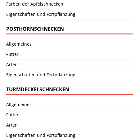
Farben der Apfelschnecken
Eigenschaften und Fortpflanzung
POSTHORNSCHNECKEN
Allgemeines
Futter
Arten
Eigenschaften und Fortpflanzung
TURMDECKELSCHNECKEN
Allgemeines
Futter
Arten
Eigenschaften und Fortpflanzung