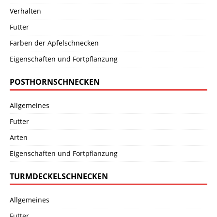
Verhalten
Futter
Farben der Apfelschnecken
Eigenschaften und Fortpflanzung
POSTHORNSCHNECKEN
Allgemeines
Futter
Arten
Eigenschaften und Fortpflanzung
TURMDECKELSCHNECKEN
Allgemeines
Futter