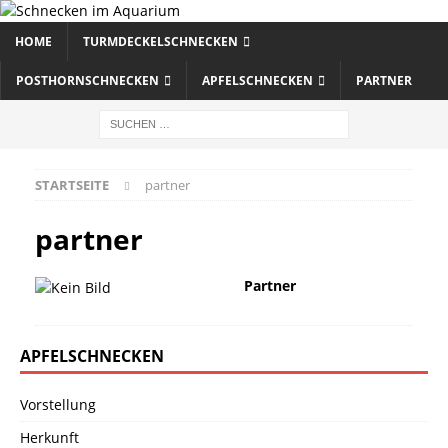
HOME
TURMDECKELSCHNECKEN
POSTHORNSCHNECKEN
APFELSCHNECKEN
PARTNER
STARTSEITE
partner
partner
Partner
APFELSCHNECKEN
Vorstellung
Herkunft